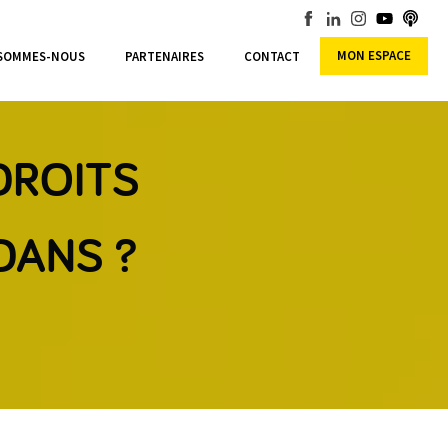
MON ESPACE
 SOMMES-NOUS
PARTENAIRES
CONTACT
DROITS
DANS ?