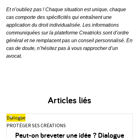
Et n’oubliez pas ! Chaque situation est unique, chaque
cas comporte des spécificités qui entraînent une
application du droit individualisée. Les informations
communiquées sur la plateforme Creatricks sont d’ordre
général et ne remplacent pas un conseil personnalisé. En
cas de doute, n’hésitez pas à vous rapprocher d’un
avocat.
Articles liés
Pas à pas
PROTÉGER SES CRÉATIONS
ialogue
Réserver un nom de domaine : ce qu’