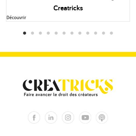
savoir | Infographie
Découvrir