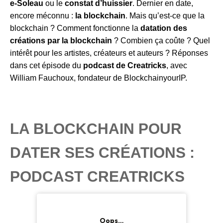
e-Soleau
ou le
constat d’huissier
. Dernier en date,
encore méconnu :
la blockchain
. Mais qu’est-ce que la
blockchain ? Comment fonctionne la
datation des
créations par la blockchain
? Combien ça coûte ? Quel
intérêt pour les artistes, créateurs et auteurs ? Réponses
dans cet épisode du
podcast de Creatricks
, avec
William Fauchoux, fondateur de BlockchainyourIP.
LA BLOCKCHAIN POUR
DATER SES CRÉATIONS :
PODCAST CREATRICKS