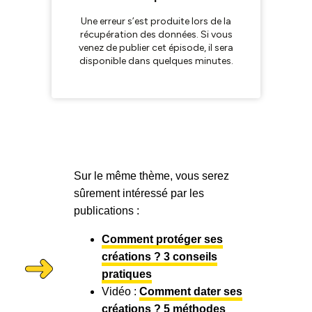
Sur le même thème, vous serez
sûrement intéressé par les
publications :
Comment protéger ses
créations ? 3 conseils
pratiques
Vidéo :
Comment dater ses
créations ? 5 méthodes