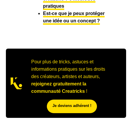
pratiques
Est-ce que je peux protéger
une idée ou un concept ?
Pour plus de tricks, astuces et
informations pratiques sur les droits
des créateurs, artistes et auteurs,
rejoignez gratuitement la
communauté Creatricks
!
Je deviens adhérent !