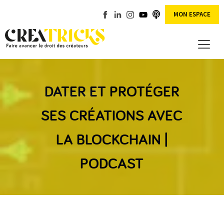
MON ESPACE
DATER ET PROTÉGER
SES CRÉATIONS AVEC
LA BLOCKCHAIN |
PODCAST