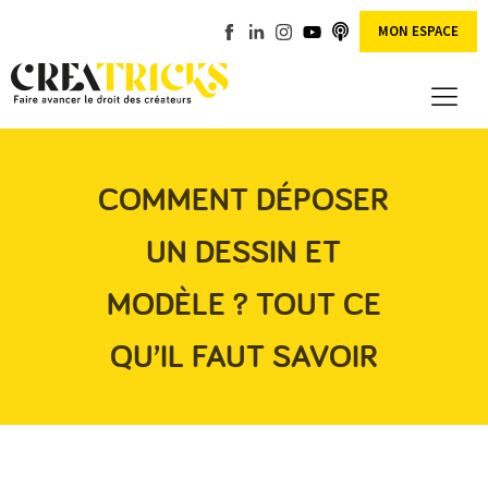
MON ESPACE
COMMENT DÉPOSER
UN DESSIN ET
MODÈLE ? TOUT CE
QU’IL FAUT SAVOIR