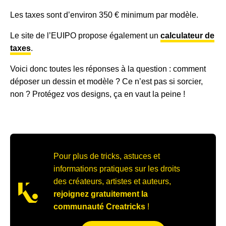
Les taxes sont d’environ 350 € minimum par modèle.
Le site de l’EUIPO propose également un
calculateur de
taxes
.
Voici donc toutes les réponses à la question : comment
déposer un dessin et modèle ? Ce n’est pas si sorcier,
non ? Protégez vos designs, ça en vaut la peine !
Pour plus de tricks, astuces et
informations pratiques sur les droits
des créateurs, artistes et auteurs,
rejoignez gratuitement la
communauté Creatricks
!