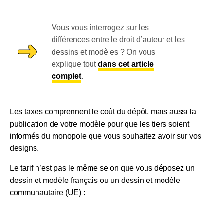
Vous vous interrogez sur les
différences entre le droit d’auteur et les
dessins et modèles ? On vous
explique tout
dans cet article
complet
.
Les taxes comprennent le coût du dépôt, mais aussi la
publication de votre modèle pour que les tiers soient
informés du monopole que vous souhaitez avoir sur vos
designs.
Le tarif n’est pas le même selon que vous déposez un
dessin et modèle français ou un dessin et modèle
communautaire (UE) :