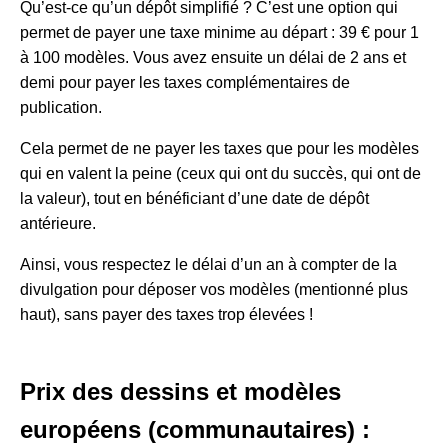
Qu’est-ce qu’un dépôt simplifié ? C’est une option qui
permet de payer une taxe minime au départ : 39 € pour 1
à 100 modèles. Vous avez ensuite un délai de 2 ans et
demi pour payer les taxes complémentaires de
publication.
Cela permet de ne payer les taxes que pour les modèles
qui en valent la peine (ceux qui ont du succès, qui ont de
la valeur), tout en bénéficiant d’une date de dépôt
antérieure.
Ainsi, vous respectez le délai d’un an à compter de la
divulgation pour déposer vos modèles (mentionné plus
haut), sans payer des taxes trop élevées !
Prix des dessins et modèles
européens (communautaires) :