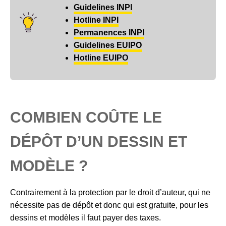
Guidelines INPI
Hotline INPI
Permanences INPI
Guidelines EUIPO
Hotline EUIPO
COMBIEN COÛTE LE
DÉPÔT D’UN DESSIN ET
MODÈLE ?
Contrairement à la protection par le droit d’auteur, qui ne
nécessite pas de dépôt et donc qui est gratuite, pour les
dessins et modèles il faut payer des taxes.