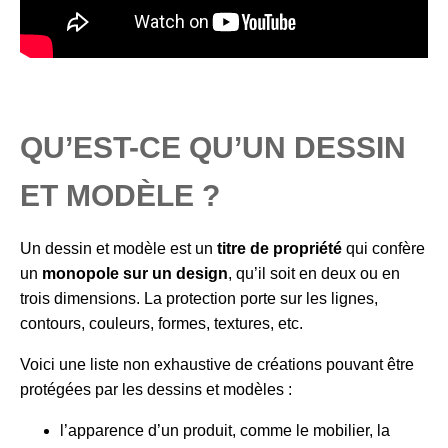
QU’EST-CE QU’UN DESSIN
ET MODÈLE ?
Un dessin et modèle est un
titre de propriété
qui confère
un
monopole sur un design
, qu’il soit en deux ou en
trois dimensions. La protection porte sur les lignes,
contours, couleurs, formes, textures, etc.
Voici une liste non exhaustive de créations pouvant être
protégées par les dessins et modèles :
l’apparence d’un produit, comme le mobilier, la