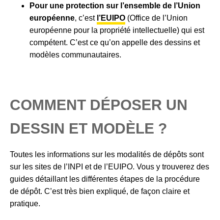
Pour une protection sur l’ensemble de l’Union
européenne
, c’est
l’EUIPO
(Office de l’Union
européenne pour la propriété intellectuelle) qui est
compétent. C’est ce qu’on appelle des dessins et
modèles communautaires.
COMMENT DÉPOSER UN
DESSIN ET MODÈLE ?
Toutes les informations sur les modalités de dépôts sont
sur les sites de l’INPI et de l’EUIPO. Vous y trouverez des
guides détaillant les différentes étapes de la procédure
de dépôt. C’est très bien expliqué, de façon claire et
pratique.