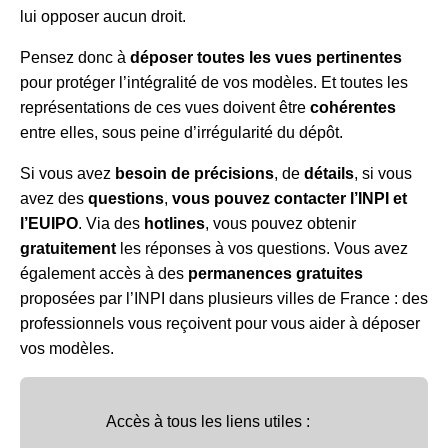
lui opposer aucun droit.
Pensez donc à
déposer toutes les vues pertinentes
pour protéger l’intégralité de vos modèles. Et toutes les
représentations de ces vues doivent être
cohérentes
entre elles, sous peine d’irrégularité du dépôt.
Si vous avez
besoin de précisions
, de
détails
, si vous
avez des
questions
,
vous pouvez contacter l’INPI et
l’EUIPO
. Via des
hotlines
, vous pouvez obtenir
gratuitement
les réponses à vos questions. Vous avez
également accès à des
permanences gratuites
proposées par l’INPI dans plusieurs villes de France : des
professionnels vous reçoivent pour vous aider à déposer
vos modèles.
Accès à tous les liens utiles :