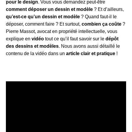
pour le design
. Vous vous demandez peut-être
comment déposer un dessin et modèle
? Et d’ailleurs,
qu’est-ce qu’un dessin et modèle
? Quand faut-il le
déposer, comment faire ? Et surtout,
combien ça coûte
?
Pierre Massot, avocat en propriété intellectuelle, vous
explique en
vidéo
tout ce qu’il faut savoir sur le
dépôt
des dessins et modèles
. Nous avons aussi détaillé le
contenu de la vidéo dans un
article clair et pratique
!