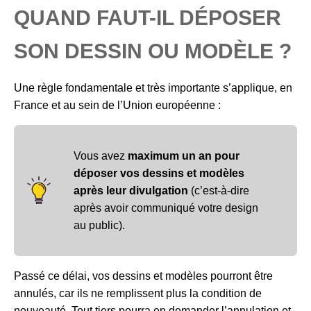
QUAND FAUT-IL DÉPOSER
SON DESSIN OU MODÈLE ?
Une règle fondamentale et très importante s’applique, en
France et au sein de l’Union européenne :
Vous avez
maximum un an pour
déposer vos dessins et modèles
après leur divulgation
(c’est-à-dire
après avoir communiqué votre design
au public).
Passé ce délai, vos dessins et modèles pourront être
annulés, car ils ne remplissent plus la condition de
nouveauté. Tout tiers pourra en demander l’annulation et