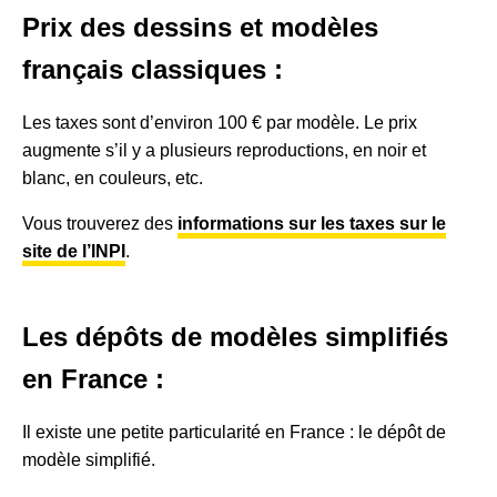
Prix des dessins et modèles
français classiques :
Les taxes sont d’environ 100 € par modèle. Le prix
augmente s’il y a plusieurs reproductions, en noir et
blanc, en couleurs, etc.
Vous trouverez des
informations sur les taxes sur le
site de l’INPI
.
Les dépôts de modèles simplifiés
en France :
Il existe une petite particularité en France : le dépôt de
modèle simplifié.