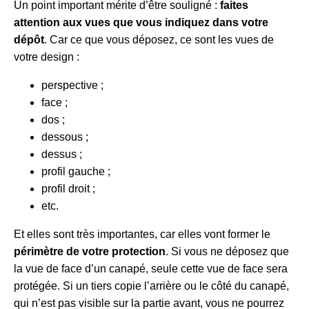
Un point important mérite d’être souligné :
faites
attention aux vues que vous indiquez dans votre
dépôt
. Car ce que vous déposez, ce sont les vues de
votre design :
perspective ;
face ;
dos ;
dessous ;
dessus ;
profil gauche ;
profil droit ;
etc.
Et elles sont très importantes, car elles vont former le
périmètre de votre protection
. Si vous ne déposez que
la vue de face d’un canapé, seule cette vue de face sera
protégée. Si un tiers copie l’arrière ou le côté du canapé,
qui n’est pas visible sur la partie avant, vous ne pourrez