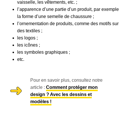
vaisselle, les vêtements, etc. ;
l’apparence d’une partie d’un produit, par exemple
la forme d’une semelle de chaussure ;
l’ornementation de produits, comme des motifs sur
des textiles ;
les logos ;
les icônes ;
les symboles graphiques ;
etc.
Pour en savoir plus, consultez notre
article :
Comment protéger mon
design ? Avec les dessins et
modèles !