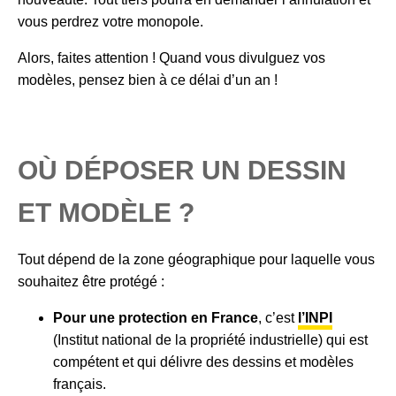
vous perdrez votre monopole.
Alors, faites attention ! Quand vous divulguez vos
modèles, pensez bien à ce délai d’un an !
OÙ DÉPOSER UN DESSIN
ET MODÈLE ?
Tout dépend de la zone géographique pour laquelle vous
souhaitez être protégé :
Pour une protection en France
, c’est
l’INPI
(Institut national de la propriété industrielle) qui est
compétent et qui délivre des dessins et modèles
français.