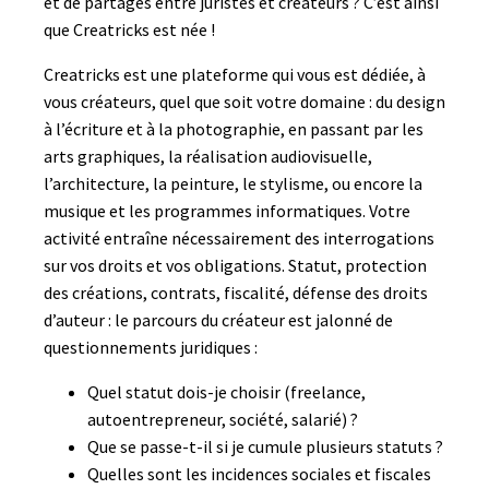
et de partages entre juristes et créateurs ? C’est ainsi
que Creatricks est née !
Creatricks est une plateforme qui vous est dédiée, à
vous créateurs, quel que soit votre domaine : du design
à l’écriture et à la photographie, en passant par les
arts graphiques, la réalisation audiovisuelle,
l’architecture, la peinture, le stylisme, ou encore la
musique et les programmes informatiques. Votre
activité entraîne nécessairement des interrogations
sur vos droits et vos obligations. Statut, protection
des créations, contrats, fiscalité, défense des droits
d’auteur : le parcours du créateur est jalonné de
questionnements juridiques :
Quel statut dois-je choisir (freelance,
autoentrepreneur, société, salarié) ?
Que se passe-t-il si je cumule plusieurs statuts ?
Quelles sont les incidences sociales et fiscales