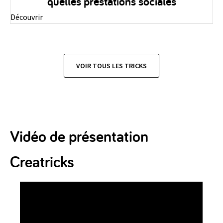
quelles prestations sociales
Découvrir
VOIR TOUS LES TRICKS
Vidéo de présentation
Creatricks