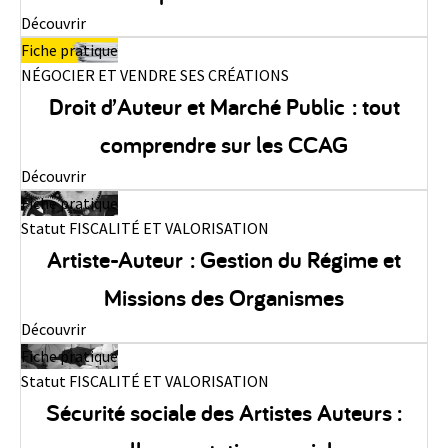
Découvrir
Fiche pratique
NÉGOCIER ET VENDRE SES CRÉATIONS
Droit d’Auteur et Marché Public : tout
comprendre sur les CCAG
Découvrir
Fiche pratique
Statut FISCALITÉ ET VALORISATION
Artiste-Auteur : Gestion du Régime et
Missions des Organismes
Découvrir
Fiche pratique
Statut FISCALITÉ ET VALORISATION
Sécurité sociale des Artistes Auteurs :