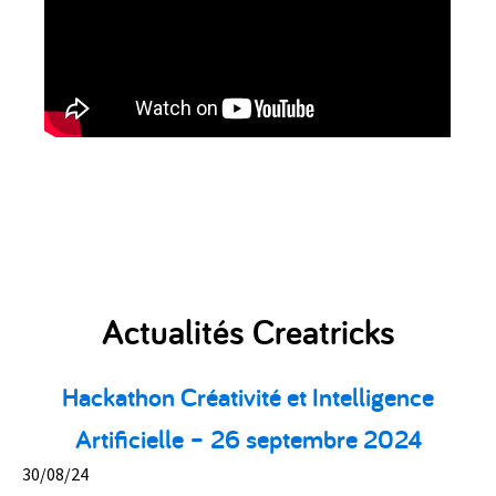
Actualités Creatricks
Hackathon Créativité et Intelligence
Artificielle – 26 septembre 2024
30/08/24