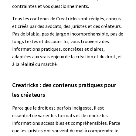
contraintes et vos questionnements.
Tous les contenus de Creatricks sont rédigés, conçus
et créés par des avocats, des juristes et des créateurs.
Pas de blabla, pas de jargon incompréhensible, pas de
longs textes et discours. Ici, vous trouverez des
informations pratiques, concrètes et claires,
adaptées aux vrais enjeux de la création et du droit, et
à la réalité du marché.
Creatricks : des contenus pratiques pour
les créateurs
Parce que le droit est parfois indigeste, il est
essentiel de varier les formats et de rendre les
informations accessibles et compréhensibles. Parce
que les juristes ont souvent du mal à comprendre le