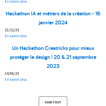
En savoir plus
Hackathon IA et métiers de la création - 16
janvier 2024
21/12/23
En savoir plus
Un Hackathon Creatricks pour mieux
protéger le design ! 20 & 21 septembre
2023
14/06/23
En savoir plus
VOIR TOUT