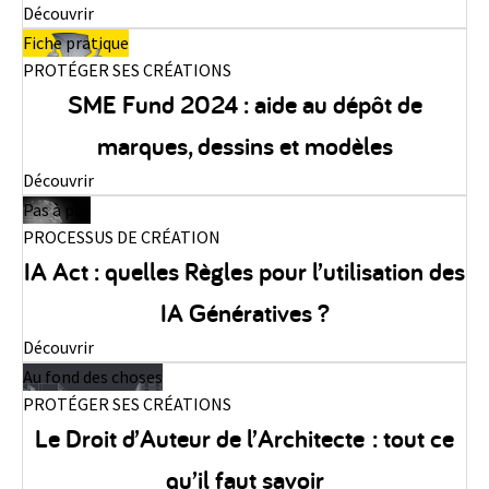
Découvrir
Fiche pratique
PROTÉGER SES CRÉATIONS
SME Fund 2024 : aide au dépôt de
marques, dessins et modèles
Découvrir
Pas à pas
PROCESSUS DE CRÉATION
IA Act : quelles Règles pour l’utilisation des
IA Génératives ?
Découvrir
Au fond des choses
PROTÉGER SES CRÉATIONS
Le Droit d’Auteur de l’Architecte : tout ce
qu’il faut savoir