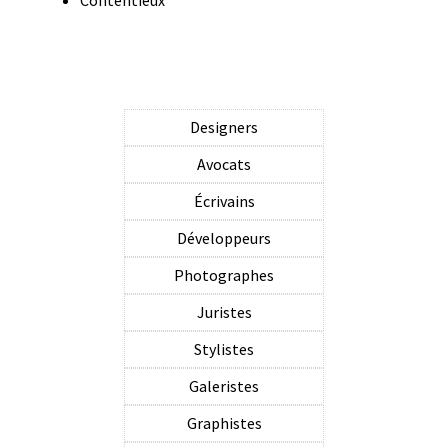
Designers
Avocats
Écrivains
Développeurs
Photographes
Juristes
Stylistes
Galeristes
Graphistes