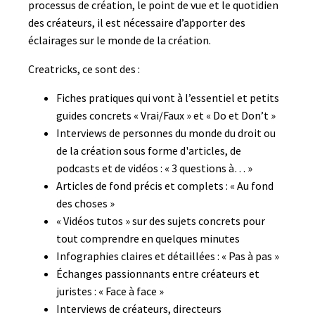
processus de création, le point de vue et le quotidien
des créateurs, il est nécessaire d’apporter des
éclairages sur le monde de la création.
Creatricks, ce sont des :
Fiches pratiques qui vont à l’essentiel et petits
guides concrets « Vrai/Faux » et « Do et Don’t »
Interviews de personnes du monde du droit ou
de la création sous forme d'articles, de
podcasts et de vidéos : « 3 questions à… »
Articles de fond précis et complets : « Au fond
des choses »
« Vidéos tutos » sur des sujets concrets pour
tout comprendre en quelques minutes
Infographies claires et détaillées : « Pas à pas »
Échanges passionnants entre créateurs et
juristes : « Face à face »
Interviews de créateurs, directeurs