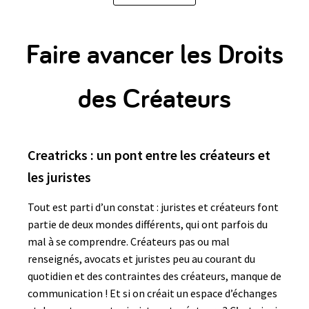
Faire avancer les Droits
des Créateurs
Creatricks : un pont entre les créateurs et
les juristes
Tout est parti d’un constat : juristes et créateurs font
partie de deux mondes différents, qui ont parfois du
mal à se comprendre. Créateurs pas ou mal
renseignés, avocats et juristes peu au courant du
quotidien et des contraintes des créateurs, manque de
communication ! Et si on créait un espace d’échanges