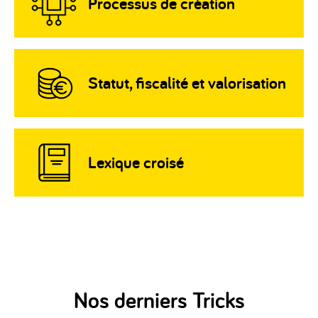
Processus de création
Statut, fiscalité et valorisation
Lexique croisé
Nos derniers Tricks