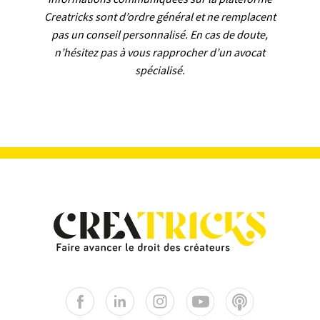
Creatricks sont d’ordre général et ne remplacent
pas un conseil personnalisé. En cas de doute,
n’hésitez pas à vous rapprocher d’un avocat
spécialisé.