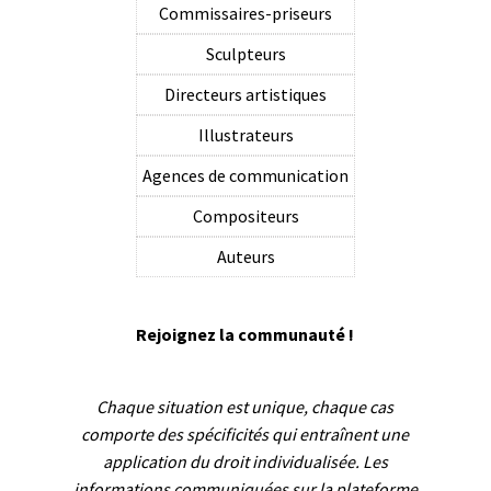
Commissaires-priseurs
Sculpteurs
Directeurs artistiques
Illustrateurs
Agences de communication
Compositeurs
Auteurs
Rejoignez la communauté !
Chaque situation est unique, chaque cas
comporte des spécificités qui entraînent une
application du droit individualisée. Les
informations communiquées sur la plateforme