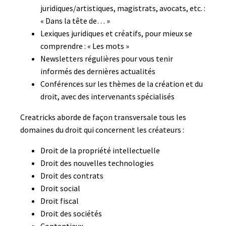
juridiques/artistiques, magistrats, avocats, etc. :
« Dans la tête de… »
Lexiques juridiques et créatifs, pour mieux se
comprendre : « Les mots »
Newsletters régulières pour vous tenir
informés des dernières actualités
Conférences sur les thèmes de la création et du
droit, avec des intervenants spécialisés
Creatricks aborde de façon transversale tous les
domaines du droit qui concernent les créateurs :
Droit de la propriété intellectuelle
Droit des nouvelles technologies
Droit des contrats
Droit social
Droit fiscal
Droit des sociétés
Contentieux