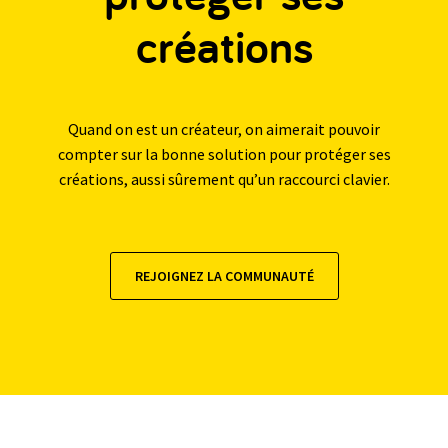
créations
Quand on est un créateur, on aimerait pouvoir
compter sur la bonne solution pour protéger ses
créations, aussi sûrement qu’un raccourci clavier.
REJOIGNEZ LA COMMUNAUTÉ