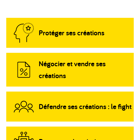
Protéger ses créations
Négocier et vendre ses
créations
Défendre ses créations : le fight