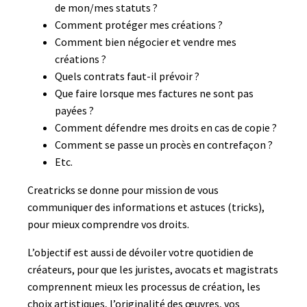
de mon/mes statuts ?
Comment protéger mes créations ?
Comment bien négocier et vendre mes
créations ?
Quels contrats faut-il prévoir ?
Que faire lorsque mes factures ne sont pas
payées ?
Comment défendre mes droits en cas de copie ?
Comment se passe un procès en contrefaçon ?
Etc.
Creatricks se donne pour mission de vous
communiquer des informations et astuces (tricks),
pour mieux comprendre vos droits.
L’objectif est aussi de dévoiler votre quotidien de
créateurs, pour que les juristes, avocats et magistrats
comprennent mieux les processus de création, les
choix artistiques, l’originalité des œuvres, vos