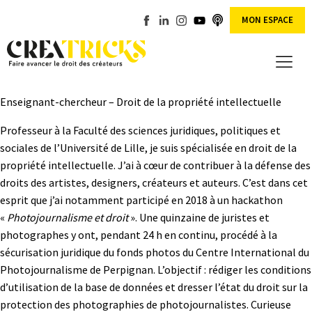
MON ESPACE
Enseignant-chercheur – Droit de la propriété intellectuelle
Professeur à la Faculté des sciences juridiques, politiques et
sociales de l’Université de Lille, je suis spécialisée en droit de la
propriété intellectuelle. J’ai à cœur de contribuer à la défense des
droits des artistes, designers, créateurs et auteurs. C’est dans cet
esprit que j’ai notamment participé en 2018 à un hackathon
«
Photojournalisme et droit
». Une quinzaine de juristes et
photographes y ont, pendant 24 h en continu, procédé à la
sécurisation juridique du fonds photos du Centre International du
Photojournalisme de Perpignan. L’objectif : rédiger les conditions
d’utilisation de la base de données et dresser l’état du droit sur la
protection des photographies de photojournalistes. Curieuse